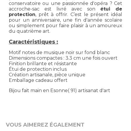
conservatoire ou une passionnée d'opéra ? Cet
accroche-sac est livré avec son
étui de
protection
, prêt à offrir. C’est le présent idéal
pour un anniversaire, une fin d'année scolaire
ou simplement pour faire plaisir à un amoureux
du quatrième art.
Caractéristiques :
Motif notes de musique noir sur fond blanc
Dimensions compactes : 3.3 cm une fois ouvert
Finition brillante et résistante
Étui de protection inclus
Création artisanale, pièce unique
Emballage cadeau offert
Bijou fait main en Esonne( 91) artisanat d'art
VOUS AIMEREZ ÉGALEMENT