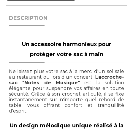
DESCRIPTION
Un accessoire harmonieux pour
protéger votre sac à main
Ne laissez plus votre sac à la merci d'un sol sale
au restaurant ou lors d'un concert. L’
accroche-
sac "Notes de Musique"
est la solution
élégante pour suspendre vos affaires en toute
sécurité. Grâce à son crochet articulé, il se fixe
instantanément sur n'importe quel rebord de
table, vous offrant confort et tranquillité
d'esprit.
Un design mélodique unique réalisé à la