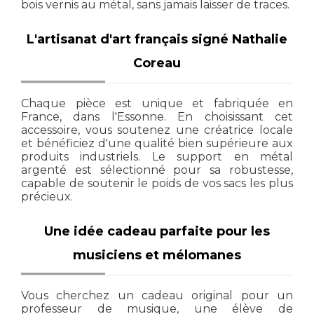
bois vernis au métal, sans jamais laisser de traces.
L'artisanat d'art français signé Nathalie
Coreau
Chaque pièce est unique et fabriquée en
France, dans l'Essonne. En choisissant cet
accessoire, vous soutenez une créatrice locale
et bénéficiez d'une qualité bien supérieure aux
produits industriels. Le support en métal
argenté est sélectionné pour sa robustesse,
capable de soutenir le poids de vos sacs les plus
précieux.
Une idée cadeau parfaite pour les
musiciens et mélomanes
Vous cherchez un cadeau original pour un
professeur de musique, une élève de