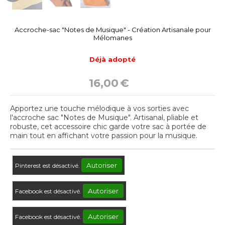
Accroche-sac "Notes de Musique" - Création Artisanale pour
Mélomanes
Déjà adopté
16,00
€
Apportez une touche mélodique à vos sorties avec
l'accroche sac "Notes de Musique". Artisanal, pliable et
robuste, cet accessoire chic garde votre sac à portée de
main tout en affichant votre passion pour la musique.
Autoriser
Pinterest est désactivé.
Autoriser
Facebook est désactivé.
Autoriser
Facebook est désactivé.