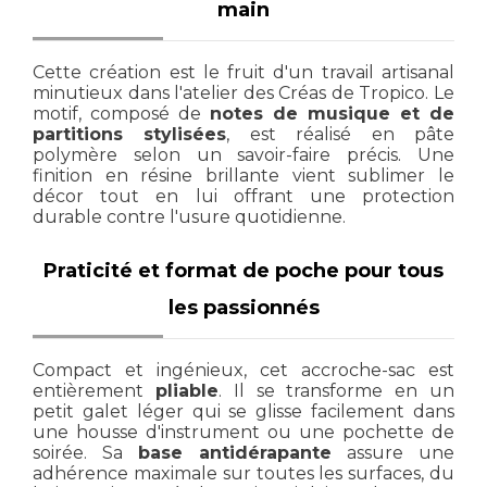
main
Cette création est le fruit d'un travail artisanal
minutieux dans l'atelier des Créas de Tropico. Le
motif, composé de
notes de musique et de
partitions stylisées
, est réalisé en pâte
polymère selon un savoir-faire précis. Une
finition en résine brillante vient sublimer le
décor tout en lui offrant une protection
durable contre l'usure quotidienne.
Praticité et format de poche pour tous
les passionnés
Compact et ingénieux, cet accroche-sac est
entièrement
pliable
. Il se transforme en un
petit galet léger qui se glisse facilement dans
une housse d'instrument ou une pochette de
soirée. Sa
base antidérapante
assure une
adhérence maximale sur toutes les surfaces, du