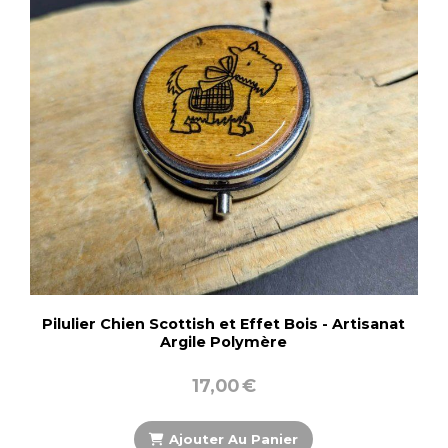
Pilulier Chien Scottish et Effet Bois - Artisanat
Argile Polymère
17,00
€
Ajouter Au Panier