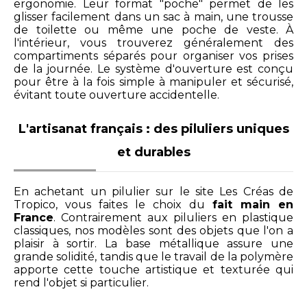
ergonomie. Leur format "poche" permet de les
glisser facilement dans un sac à main, une trousse
de toilette ou même une poche de veste. À
l'intérieur, vous trouverez généralement des
compartiments séparés pour organiser vos prises
de la journée. Le système d'ouverture est conçu
pour être à la fois simple à manipuler et sécurisé,
évitant toute ouverture accidentelle.
L'artisanat français : des piluliers uniques
et durables
En achetant un pilulier sur le site Les Créas de
Tropico, vous faites le choix du
fait main en
France
. Contrairement aux piluliers en plastique
classiques, nos modèles sont des objets que l'on a
plaisir à sortir. La base métallique assure une
grande solidité, tandis que le travail de la polymère
apporte cette touche artistique et texturée qui
rend l'objet si particulier.