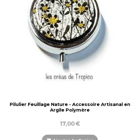
Pilulier Feuillage Nature - Accessoire Artisanal en
Argile Polymère
17,00
€