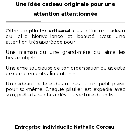
Une idée cadeau originale pour une
attention attentionnée
Offrir un
pilulier artisanal
, c'est offrir un cadeau
qui allie bienveillance et beauté. C'est une
attention très appréciée pour :
Une maman ou une grand-mère qui aime les
beaux objets.
Une amie soucieuse de son organisation ou adepte
de compléments alimentaires.
Un cadeau de fête des mères ou un petit plaisir
pour soi-même. Chaque pilulier est expédié avec
soin, prêt à faire plaisir dès l'ouverture du colis.
Entreprise individuelle Nathalie Coreau -