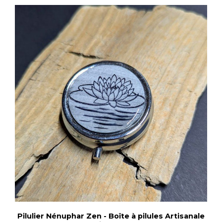
Pilulier Nénuphar Zen - Boîte à pilules Artisanale