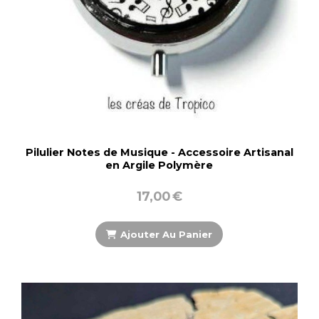
Pilulier Notes de Musique - Accessoire Artisanal
en Argile Polymère
17,00
€
Ajouter Au Panier