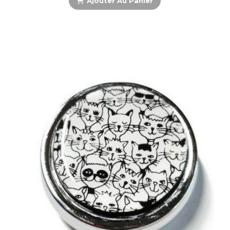
Ajouter Au Panier