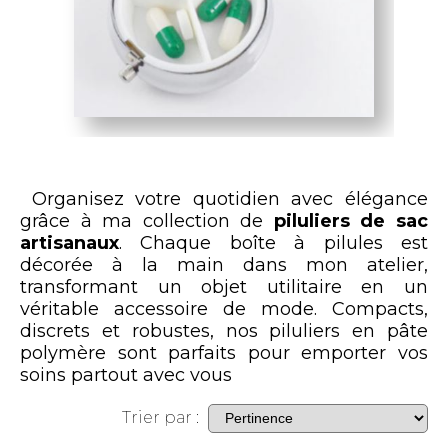
Organisez votre quotidien avec élégance
grâce à ma collection de
piluliers de sac
artisanaux
. Chaque boîte à pilules est
décorée à la main dans mon atelier,
transformant un objet utilitaire en un
véritable accessoire de mode. Compacts,
discrets et robustes, nos piluliers en pâte
polymère sont parfaits pour emporter vos
soins partout avec vous
Trier par :