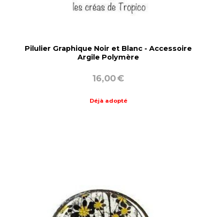
Pilulier Graphique Noir et Blanc - Accessoire
Argile Polymère
16,00
€
Déjà adopté