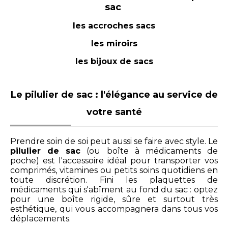
sac
les accroches sacs
les miroirs
les bijoux de sacs
Le pilulier de sac : l'élégance au service de
votre santé
Prendre soin de soi peut aussi se faire avec style. Le
pilulier de sac
(ou boîte à médicaments de
poche) est l'accessoire idéal pour transporter vos
comprimés, vitamines ou petits soins quotidiens en
toute discrétion. Fini les plaquettes de
médicaments qui s'abîment au fond du sac : optez
pour une boîte rigide, sûre et surtout très
esthétique, qui vous accompagnera dans tous vos
déplacements.