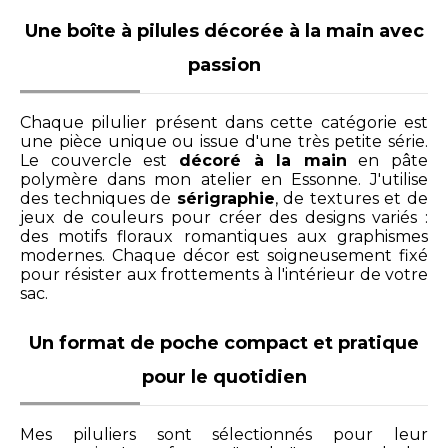
Une boîte à pilules décorée à la main avec
passion
Chaque pilulier présent dans cette catégorie est
une pièce unique ou issue d'une très petite série.
Le couvercle est
décoré à la main
en pâte
polymère dans mon atelier en Essonne. J'utilise
des techniques de
sérigraphie
, de textures et de
jeux de couleurs pour créer des designs variés :
des motifs floraux romantiques aux graphismes
modernes. Chaque décor est soigneusement fixé
pour résister aux frottements à l'intérieur de votre
sac.
Un format de poche compact et pratique
pour le quotidien
Mes piluliers sont sélectionnés pour leur