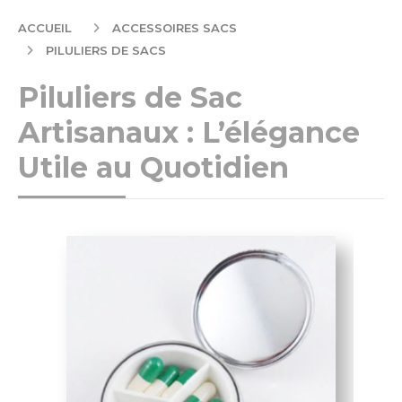
ACCUEIL
ACCESSOIRES SACS
PILULIERS DE SACS
Piluliers de Sac
Artisanaux : L’élégance
Utile au Quotidien