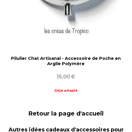
Pilulier Chat Artisanal - Accessoire de Poche en
Argile Polymère
15,00
€
Déjà adopté
Retour la page d'accueil
Autres idées cadeaux d'accessoires pour