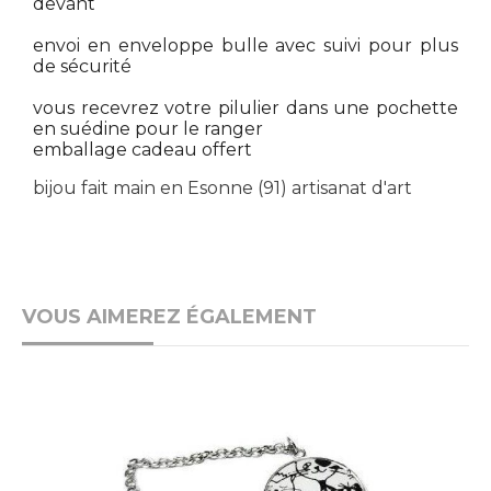
devant
envoi en enveloppe bulle avec suivi pour plus
de sécurité
vous recevrez votre pilulier dans une pochette
en suédine pour le ranger
emballage cadeau offert
bijou fait main en Esonne (91) artisanat d'art
VOUS AIMEREZ ÉGALEMENT