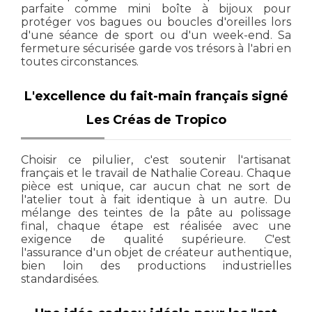
parfaite comme mini boîte à bijoux pour
protéger vos bagues ou boucles d'oreilles lors
d'une séance de sport ou d'un week-end. Sa
fermeture sécurisée garde vos trésors à l'abri en
toutes circonstances.
L'excellence du fait-main français signé
Les Créas de Tropico
Choisir ce pilulier, c'est soutenir l'artisanat
français et le travail de Nathalie Coreau. Chaque
pièce est unique, car aucun chat ne sort de
l'atelier tout à fait identique à un autre. Du
mélange des teintes de la pâte au polissage
final, chaque étape est réalisée avec une
exigence de qualité supérieure. C'est
l'assurance d'un objet de créateur authentique,
bien loin des productions industrielles
standardisées.