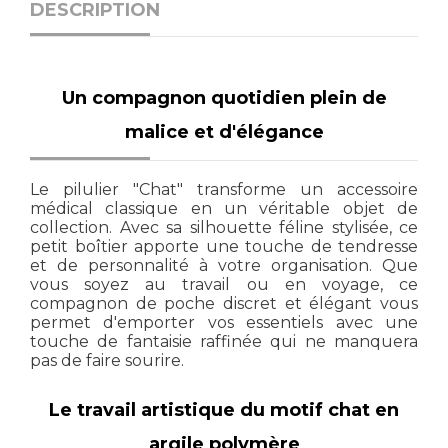
DESCRIPTION
Un compagnon quotidien plein de
malice et d'élégance
Le pilulier "Chat" transforme un accessoire
médical classique en un véritable objet de
collection. Avec sa silhouette féline stylisée, ce
petit boîtier apporte une touche de tendresse
et de personnalité à votre organisation. Que
vous soyez au travail ou en voyage, ce
compagnon de poche discret et élégant vous
permet d'emporter vos essentiels avec une
touche de fantaisie raffinée qui ne manquera
pas de faire sourire.
Le travail artistique du motif chat en
argile polymère