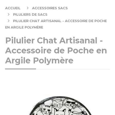
ACCUEIL
ACCESSOIRES SACS
PILULIERS DE SACS
PILULIER CHAT ARTISANAL - ACCESSOIRE DE POCHE
EN ARGILE POLYMÈRE
Pilulier Chat Artisanal -
Accessoire de Poche en
Argile Polymère