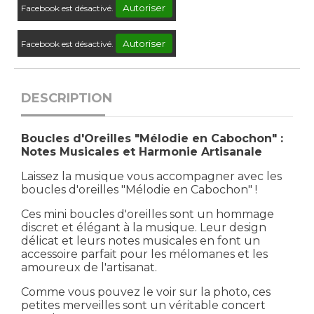
Autoriser
Facebook est désactivé.
Autoriser
Facebook est désactivé.
DESCRIPTION
Boucles d'Oreilles "Mélodie en Cabochon" :
Notes Musicales et Harmonie Artisanale
Laissez la musique vous accompagner avec les
boucles d'oreilles "Mélodie en Cabochon" !
Ces mini boucles d'oreilles sont un hommage
discret et élégant à la musique. Leur design
délicat et leurs notes musicales en font un
accessoire parfait pour les mélomanes et les
amoureux de l'artisanat.
Comme vous pouvez le voir sur la photo, ces
petites merveilles sont un véritable concert