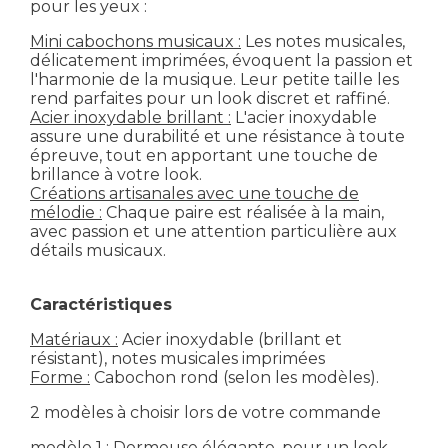
pour les yeux :
Mini cabochons musicaux :
Les notes musicales,
délicatement imprimées, évoquent la passion et
l'harmonie de la musique. Leur petite taille les
rend parfaites pour un look discret et raffiné.
Acier inoxydable brillant :
L'acier inoxydable
assure une durabilité et une résistance à toute
épreuve, tout en apportant une touche de
brillance à votre look.
Créations artisanales avec une touche de
mélodie :
Chaque paire est réalisée à la main,
avec passion et une attention particulière aux
détails musicaux.
Caractéristiques
Matériaux :
Acier inoxydable (brillant et
résistant), notes musicales imprimées
Forme :
Cabochon rond (selon les modèles).
2 modèles à choisir lors de votre commande
modèle 1 : Dormeuse élégante, pour un look