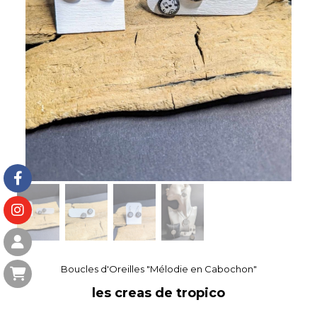
Boucles d'Oreilles "Mélodie en Cabochon"
les creas de tropico