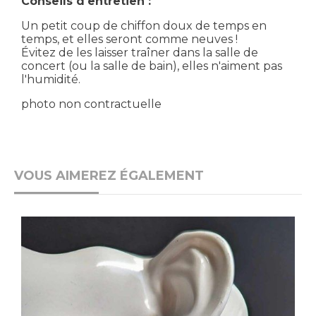
Conseils d'entretien :
Un petit coup de chiffon doux de temps en
temps, et elles seront comme neuves !
Évitez de les laisser traîner dans la salle de
concert (ou la salle de bain), elles n'aiment pas
l'humidité.
photo non contractuelle
VOUS AIMEREZ ÉGALEMENT