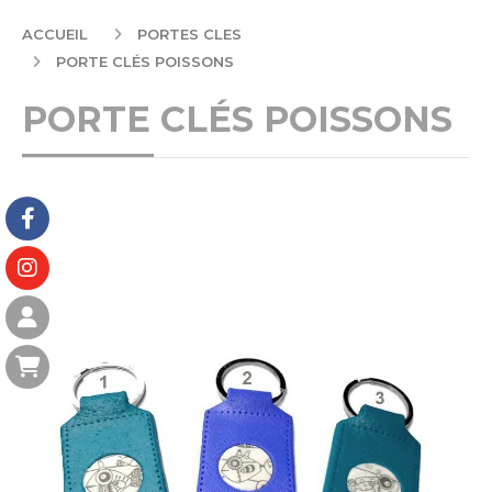
ACCUEIL
PORTES CLES
PORTE CLÉS POISSONS
PORTE CLÉS POISSONS