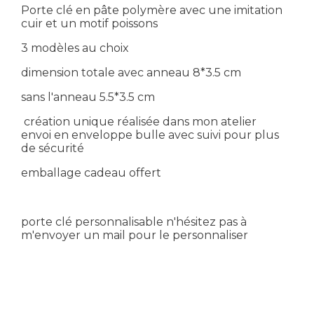
Porte clé en pâte polymère avec une imitation
cuir et un motif poissons
3 modèles au choix
dimension totale avec anneau 8*3.5 cm
sans l'anneau 5.5*3.5 cm
création unique réalisée dans mon atelier
envoi en enveloppe bulle avec suivi pour plus
de sécurité
emballage cadeau offert
porte clé personnalisable n'hésitez pas à
m'envoyer un mail pour le personnaliser