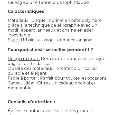
sauvage à une tenue plus sophistiquée.
Caractéristiques
Matériaux :
Disque imprimé en pâte polymère
grâce à la technique de sérigraphie avec un
motif léopard, anneaux et chaîne en acier
inoxydable
Style :
Urbain, sauvage, tendance, original.
Pourquoi choisir ce collier pendentif ?
Design unique :
Démarquez-vous avec un bijou
original et tendance.
Qualité des matériaux :
Profitez d'un collier
durable et élégant.
Facile à porter :
Parfait pour toutes les occasions.
Cadeau idéal :
Offrez un cadeau original et
mémorable.
Conseils d'entretien :
Évitez le contact avec l'eau et les produits