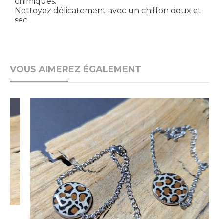
chimiques.
Nettoyez délicatement avec un chiffon doux et
sec.
VOUS AIMEREZ ÉGALEMENT