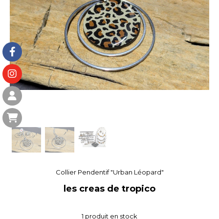
Collier Pendentif "Urban Léopard"
les creas de tropico
1
produit en stock