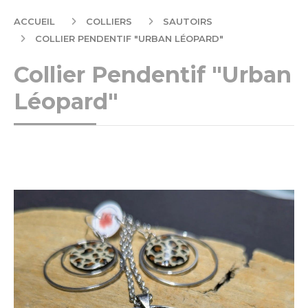
ACCUEIL
COLLIERS
SAUTOIRS
COLLIER PENDENTIF "URBAN LÉOPARD"
Collier Pendentif "Urban
Léopard"