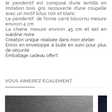
le pendentif est composé d'une lentille en
imitation bois gris recouverte d'une coupelle
avec un motif lotus noir et blanc
Le pendentif de forme carré biscornu mesure
environ 4 cm
La chaine mesure environ
45 cm et est en
suédine noire
Création unique réalisée dans mon atelier
Envoi en enveloppe à bulle en suivi pour plus
de sécurité
Emballage cadeau offert
VOUS AIMEREZ ÉGALEMENT