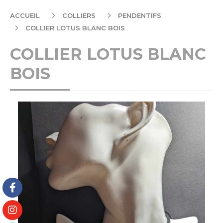
ACCUEIL
COLLIERS
PENDENTIFS
COLLIER LOTUS BLANC BOIS
COLLIER LOTUS BLANC
BOIS