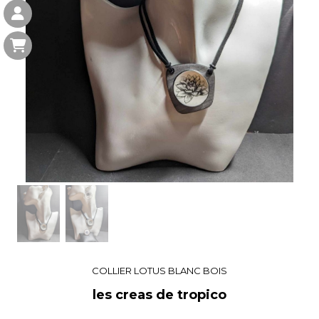
COLLIER LOTUS BLANC BOIS
les creas de tropico