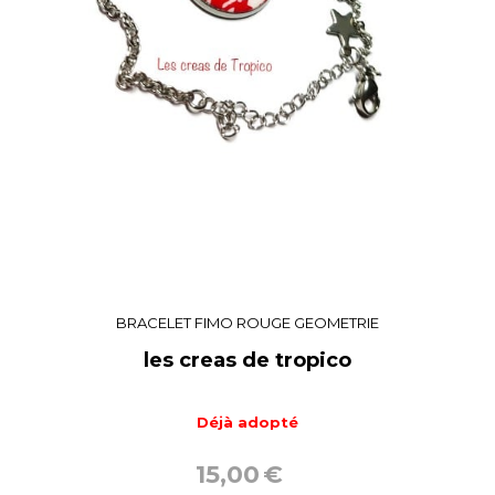
BRACELET FIMO ROUGE GEOMETRIE
les creas de tropico
Déjà adopté
15,00
€