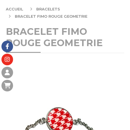
ACCUEIL
BRACELETS
BRACELET FIMO ROUGE GEOMETRIE
BRACELET FIMO
ROUGE GEOMETRIE