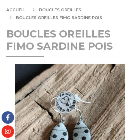
ACCUEIL
BOUCLES OREILLES
BOUCLES OREILLES FIMO SARDINE POIS
BOUCLES OREILLES
FIMO SARDINE POIS