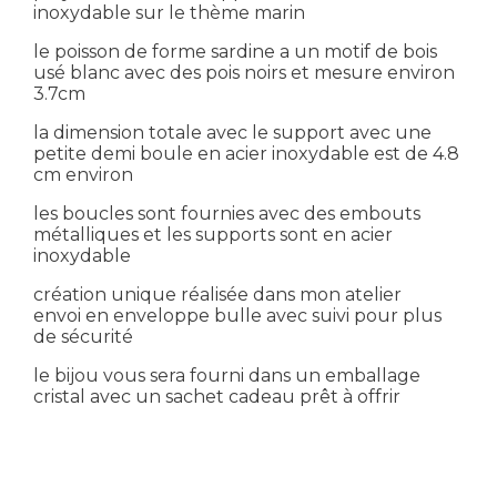
inoxydable sur le thème marin
le poisson de forme sardine a un motif de bois
usé blanc avec des pois noirs et mesure environ
3.7cm
la dimension totale avec le support avec une
petite demi boule en acier inoxydable est de 4.8
cm environ
les boucles sont fournies avec des embouts
métalliques et les supports sont en acier
inoxydable
création unique réalisée dans mon atelier
envoi en enveloppe bulle avec suivi pour plus
de sécurité
le bijou vous sera fourni dans un emballage
cristal avec un sachet cadeau prêt à offrir