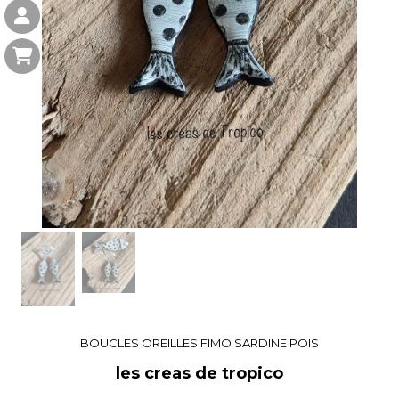
BOUCLES OREILLES FIMO SARDINE POIS
les creas de tropico