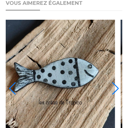
VOUS AIMEREZ ÉGALEMENT