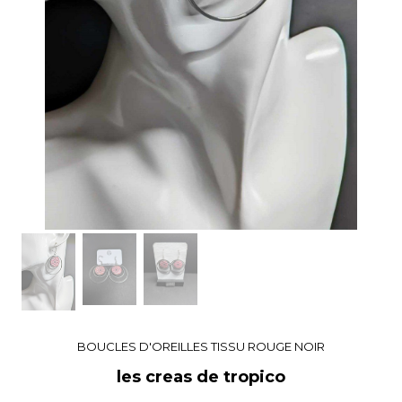
BOUCLES D'OREILLES TISSU ROUGE NOIR
les creas de tropico