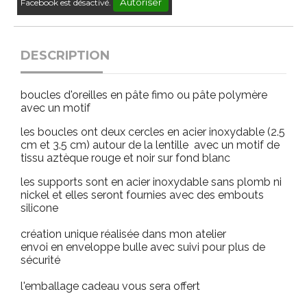
Autoriser
Facebook est désactivé.
DESCRIPTION
boucles d'oreilles en pâte fimo ou pâte polymère
avec un motif
les boucles ont deux cercles en acier inoxydable (2.5
cm et 3.5 cm) autour de la lentille avec un motif de
tissu aztèque rouge et noir sur fond blanc
les supports sont en acier inoxydable sans plomb ni
nickel et elles seront fournies avec des embouts
silicone
création unique réalisée dans mon atelier
envoi en enveloppe bulle avec suivi pour plus de
sécurité
l'emballage cadeau vous sera offert