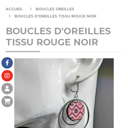
ACCUEIL
BOUCLES OREILLES
BOUCLES D'OREILLES TISSU ROUGE NOIR
BOUCLES D'OREILLES
TISSU ROUGE NOIR