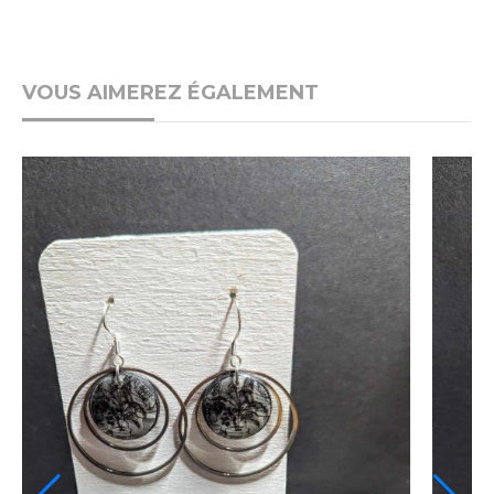
VOUS AIMEREZ ÉGALEMENT