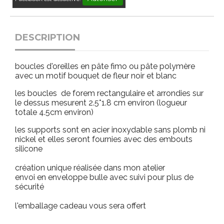
DESCRIPTION
boucles d'oreilles en pâte fimo ou pâte polymère
avec un motif bouquet de fleur noir et blanc
les boucles de forem rectangulaire et arrondies sur
le dessus mesurent 2.5*1.8 cm environ (logueur
totale 4.5cm environ)
les supports sont en acier inoxydable sans plomb ni
nickel et elles seront fournies avec des embouts
silicone
création unique réalisée dans mon atelier
envoi en enveloppe bulle avec suivi pour plus de
sécurité
l'emballage cadeau vous sera offert