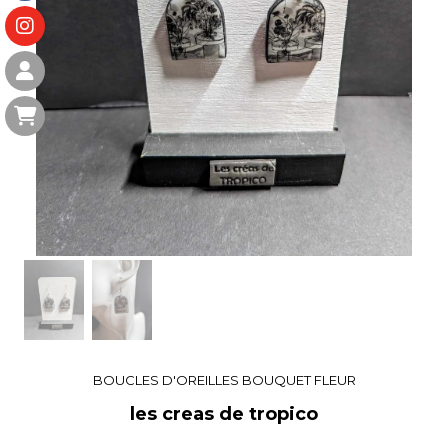
BOUCLES D'OREILLES BOUQUET FLEUR
les creas de tropico