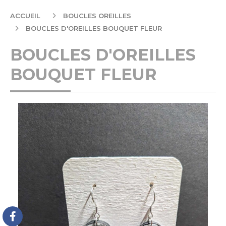
ACCUEIL
BOUCLES OREILLES
BOUCLES D'OREILLES BOUQUET FLEUR
BOUCLES D'OREILLES
BOUQUET FLEUR