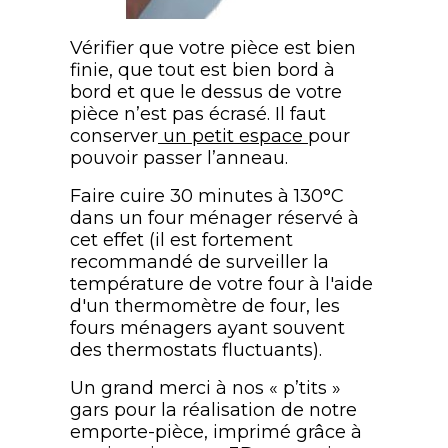
Vérifier que votre pièce est bien
finie, que tout est bien bord à
bord et que le dessus de votre
pièce n’est pas écrasé. Il faut
conserver
un petit espace
pour
pouvoir passer l’anneau.
Faire cuire 30 minutes à 130°C
dans un four ménager réservé à
cet effet (il est fortement
recommandé de surveiller la
température de votre four à l'aide
d'un thermomètre de four, les
fours ménagers ayant souvent
des thermostats fluctuants).
Un grand merci à nos « p’tits »
gars pour la réalisation de notre
emporte-pièce, imprimé grâce à