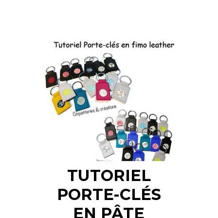
TUTORIEL
PORTE-CLÉS
EN PÂTE