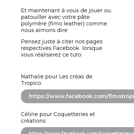
Et maintenant à vous de jouer ou
patouiller avec votre pâte
polymère (fimo leather) comme
nous aimons dire
Pensez juste à citer nos pages
respectives Facebook lorsque
vous réaliserez ce tuto
Nathalie pour Les créas de
Tropico
https://www.facebook.com/fimotrop
Céline pour Coquetteries et
créations
https://www.facebook.com/coquetteriese