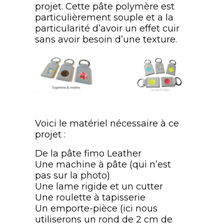
projet. Cette pâte polymère est
particulièrement souple et a la
particularité d’avoir un effet cuir
sans avoir besoin d’une texture.
Voici le matériel nécessaire à ce
projet :
De la pâte fimo Leather
Une machine à pâte (qui n’est
pas sur la photo)
Une lame rigide et un cutter
Une roulette à tapisserie
Un emporte-pièce (ici nous
utiliserons un rond de 2 cm de