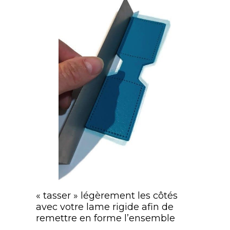
« tasser » légèrement les côtés
avec votre lame rigide afin de
remettre en forme l’ensemble