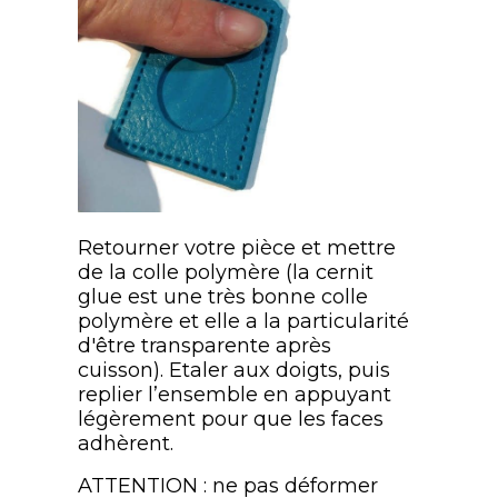
Retourner votre pièce et mettre
de la colle polymère (la cernit
glue est une très bonne colle
polymère et elle a la particularité
d'être transparente après
cuisson). Etaler aux doigts, puis
replier l’ensemble en appuyant
légèrement pour que les faces
adhèrent.
ATTENTION : ne pas déformer