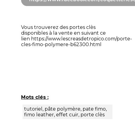
Vous trouverez des portes clès
disponibles à la vente en suivant ce
lien
https://www.lescreasdetropico.com/porte-
cles-fimo-polymere-b62300.html
Mots clés :
tutoriel, pâte polymère, pate fimo,
fimo leather, effet cuir, porte clès