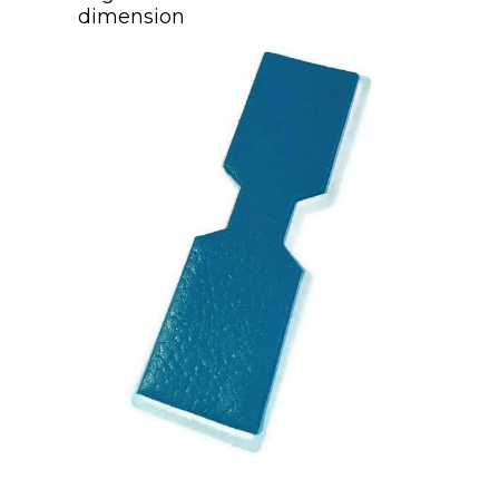
dimension