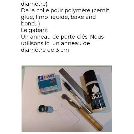
diamètre)
De la colle pour polymère (cernit
glue, fimo liquide, bake and
bond…)
Le gabarit
Un anneau de porte-clés. Nous
utilisons ici un anneau de
diamètre de 3 cm