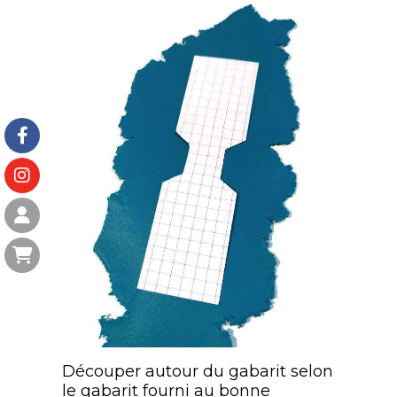
Découper autour du gabarit selon
le gabarit fourni au bonne