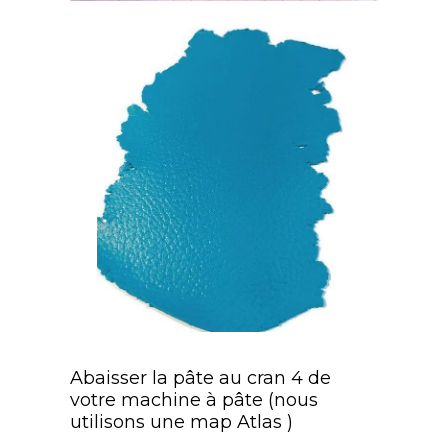
Abaisser la pâte au cran 4 de
votre machine à pâte (nous
utilisons une map Atlas )