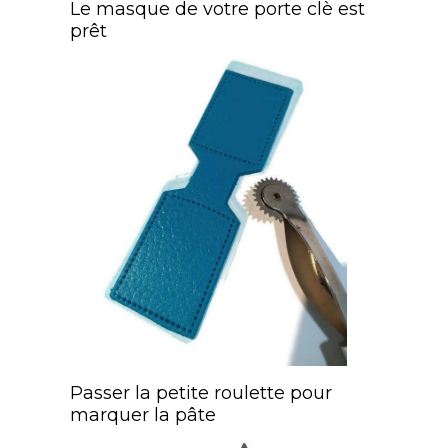
Le masque de votre porte clè est
prêt
Passer la petite roulette pour
marquer la pâte