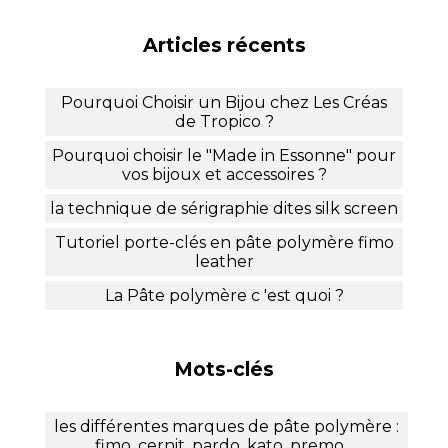
Articles récents
Pourquoi Choisir un Bijou chez Les Créas
de Tropico ?
Pourquoi choisir le "Made in Essonne" pour
vos bijoux et accessoires ?
la technique de sérigraphie dites silk screen
Tutoriel porte-clés en pâte polymère fimo
leather
La Pâte polymère c 'est quoi ?
Mots-clés
les différentes marques de pâte polymère :
fimo, cernit, pardo, kato, premo.....