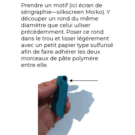
Prendre un motif (ici écran de
sérigraphie—silkscreen Moïko). Y
découper un rond du même
diamètre que celui uiliser
précédemment. Poser ce rond
dans le trou et lisser légèrement
avec un petit papier type sulfurisé
afin de faire adhérer les deux
morceaux de pâte polymère
entre elle.