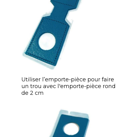
Utiliser l’emporte-pièce pour faire
un trou avec l'emporte-pièce rond
de 2 cm