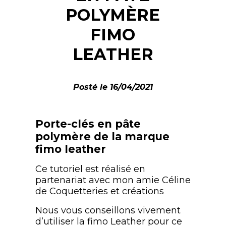
POLYMÈRE
FIMO
LEATHER
Posté le 16/04/2021
Porte-clés en pâte
polymère de la marque
fimo leather
Ce tutoriel est réalisé en
partenariat avec mon amie Céline
de Coquetteries et créations
Nous vous conseillons vivement
d’utiliser la fimo Leather pour ce