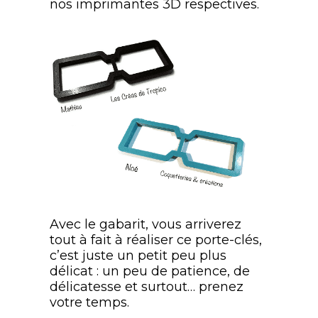
nos imprimantes 3D respectives.
Avec le gabarit, vous arriverez
tout à fait à réaliser ce porte-clés,
c’est juste un petit peu plus
délicat : un peu de patience, de
délicatesse et surtout… prenez
votre temps.