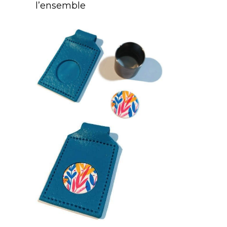
l’ensemble